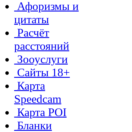
Афоризмы и
цитаты
Расчёт
расстояний
Зооуслуги
Сайты 18+
Карта
Speedcam
Карта POI
Бланки