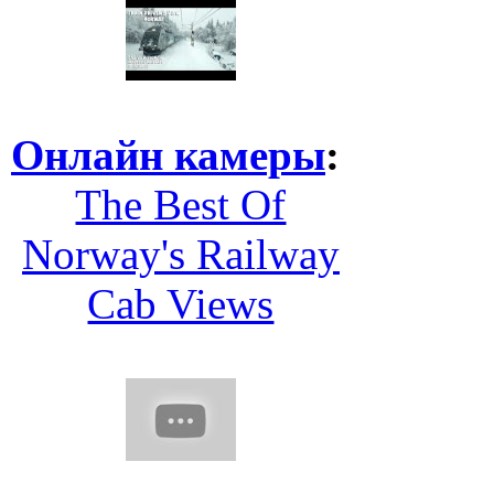
Онлайн камеры
:
The Best Of
Norway's Railway
Cab Views