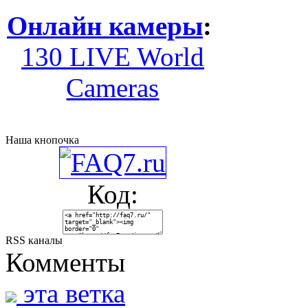
Онлайн камеры
:
130 LIVE World
Cameras
Наша кнопочка
Код:
RSS каналы
Комменты
эта ветка