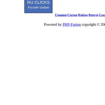
RU CLICKS
Русский трафик
Главная
Статьи
Файлы
Форум
Ссы
Powered by
PHP-Fusion
copyright © 200