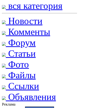
вся категория
Новости
Комменты
Форум
Статьи
Фото
Файлы
Ссылки
Объявления
Реклама