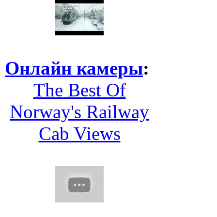
Онлайн камеры
:
The Best Of
Norway's Railway
Cab Views