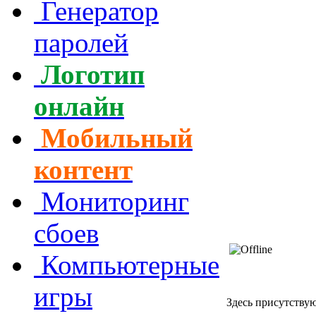
Генератор
паролей
Логотип
онлайн
Мобильный
контент
Мониторинг
сбоев
Компьютерные
игры
Здесь присутствуют