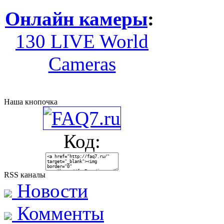
Онлайн камеры
:
130 LIVE World
Cameras
Наша кнопочка
Код:
RSS каналы
Новости
Комменты