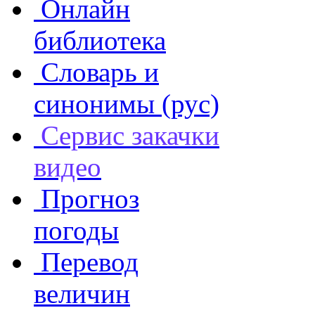
Онлайн
библиотека
Словарь и
синонимы (рус)
Сервис закачки
видео
Прогноз
погоды
Перевод
величин