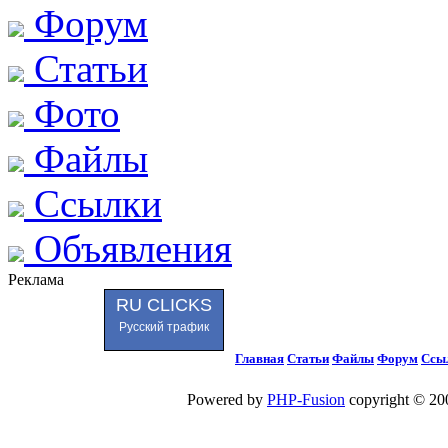
Форум
Статьи
Фото
Файлы
Ссылки
Объявления
Реклама
RU CLICKS
Русский трафик
Главная
Статьи
Файлы
Форум
Ссы
Powered by
PHP-Fusion
copyright © 200