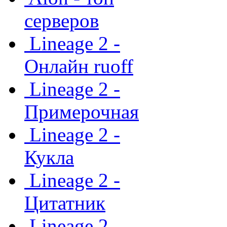
серверов
Lineage 2 -
Онлайн ruoff
Lineage 2 -
Примерочная
Lineage 2 -
Кукла
Lineage 2 -
Цитатник
Lineage 2 -