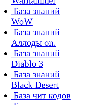
Warhammer
База знаний
WoW
База знаний
Аллоды on.
База знаний
Diablo 3
База знаний
Black Desert
База чит кодов