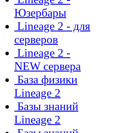
Юзербары
Lineage 2 - для
серверов
Lineage 2 -
NEW сервера
База физики
Lineage 2
Базы знаний
Lineage 2
Базы знаний