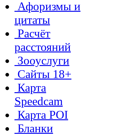
Афоризмы и
цитаты
Расчёт
расстояний
Зооуслуги
Сайты 18+
Карта
Speedcam
Карта POI
Бланки