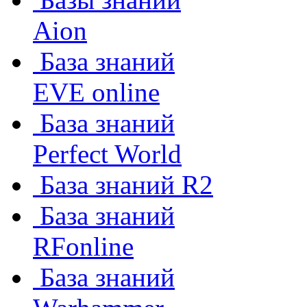
Aion
База знаний
EVE online
База знаний
Perfect World
База знаний R2
База знаний
RFonline
База знаний