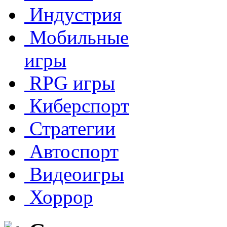
Индустрия
Мобильные
игры
RPG игры
Киберспорт
Стратегии
Автоспорт
Видеоигры
Хоррор