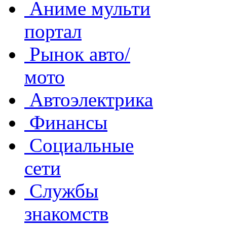
Аниме мульти
портал
Рынок авто/
мото
Автоэлектрика
Финансы
Социальные
сети
Службы
знакомств