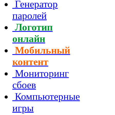
Генератор
паролей
Логотип
онлайн
Мобильный
контент
Мониторинг
сбоев
Компьютерные
игры