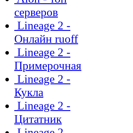
серверов
Lineage 2 -
Онлайн ruoff
Lineage 2 -
Примерочная
Lineage 2 -
Кукла
Lineage 2 -
Цитатник
Lineage 2 -