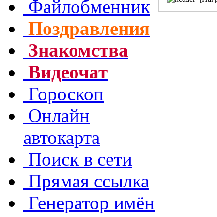
Файлобменник
Поздравления
Знакомства
Видеочат
Гороскоп
Онлайн
автокарта
Поиск в сети
Прямая ссылка
Генератор имён