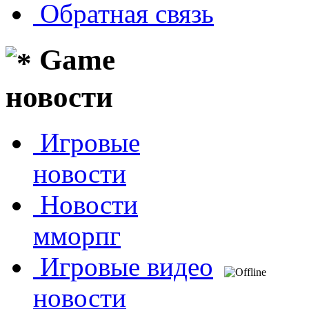
Обратная связь
Game
новости
Игровые
новости
Новости
мморпг
Игровые видео
новости