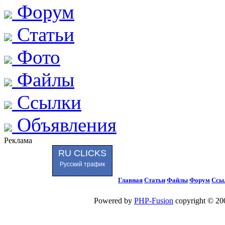
Форум
Статьи
Фото
Файлы
Ссылки
Объявления
Реклама
RU CLICKS
Русский трафик
Главная
Статьи
Файлы
Форум
Ссы
Powered by
PHP-Fusion
copyright © 200