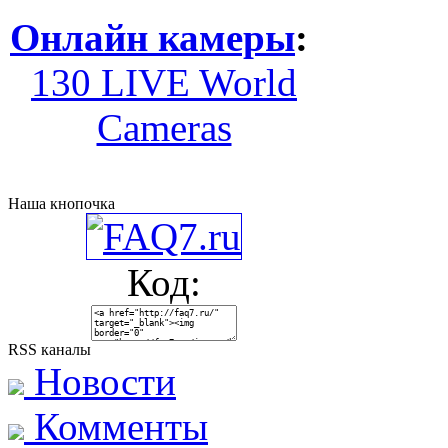
Онлайн камеры
:
130 LIVE World
Cameras
Наша кнопочка
Код:
RSS каналы
Новости
Комменты