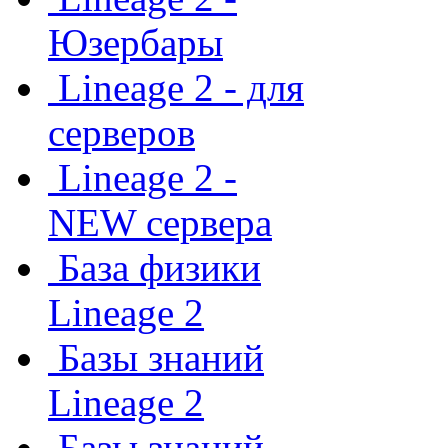
Юзербары
Lineage 2 - для
серверов
Lineage 2 -
NEW сервера
База физики
Lineage 2
Базы знаний
Lineage 2
Базы знаний