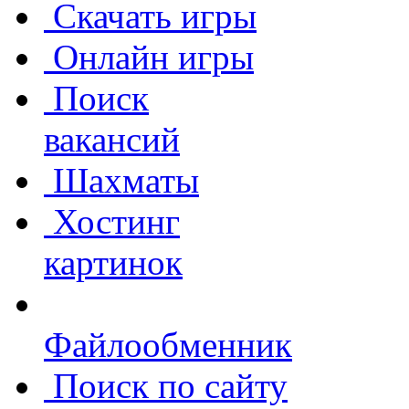
Скачать игры
Онлайн игры
Поиск
вакансий
Шахматы
Хостинг
картинок
Файлообменник
Поиск по сайту