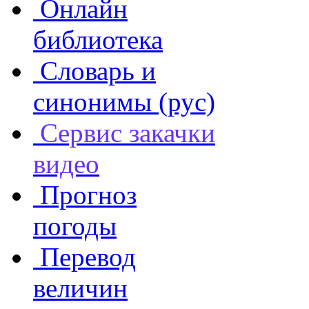
Онлайн
библиотека
Словарь и
синонимы (рус)
Сервис закачки
видео
Прогноз
погоды
Перевод
величин