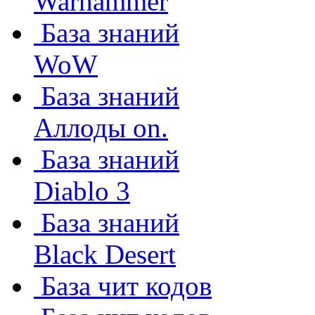
Warhammer
База знаний
WoW
База знаний
Аллоды on.
База знаний
Diablo 3
База знаний
Black Desert
База чит кодов