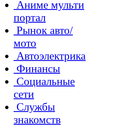
Аниме мульти
портал
Рынок авто/
мото
Автоэлектрика
Финансы
Социальные
сети
Службы
знакомств