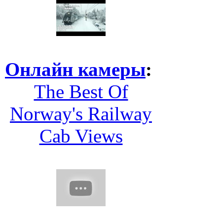
Онлайн камеры
:
The Best Of
Norway's Railway
Cab Views