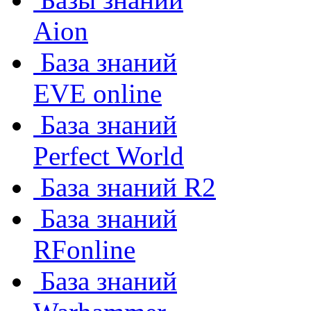
Aion
База знаний
EVE online
База знаний
Perfect World
База знаний R2
База знаний
RFonline
База знаний