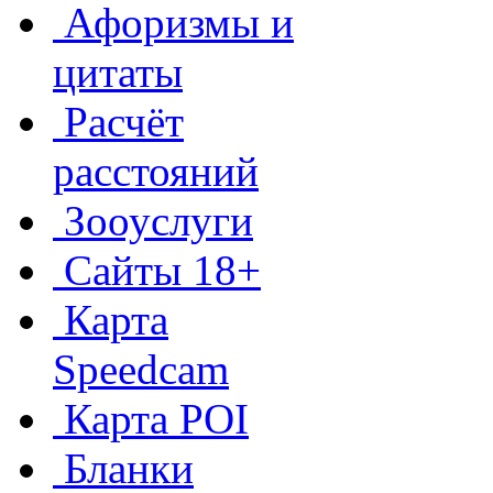
Афоризмы и
цитаты
Расчёт
расстояний
Зооуслуги
Сайты 18+
Карта
Speedcam
Карта POI
Бланки