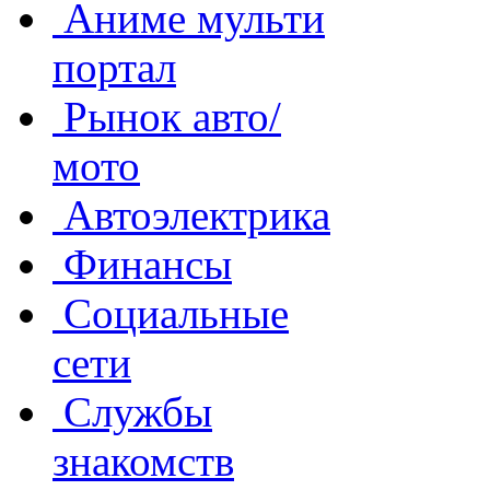
Аниме мульти
портал
Рынок авто/
мото
Автоэлектрика
Финансы
Социальные
сети
Службы
знакомств