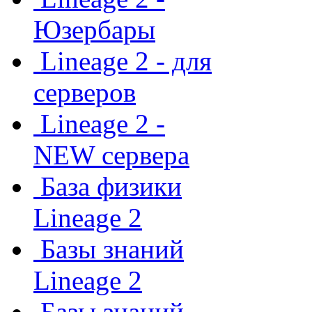
Юзербары
Lineage 2 - для
серверов
Lineage 2 -
NEW сервера
База физики
Lineage 2
Базы знаний
Lineage 2
Базы знаний