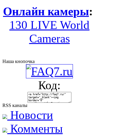
Онлайн камеры
:
130 LIVE World
Cameras
Наша кнопочка
Код:
RSS каналы
Новости
Комменты