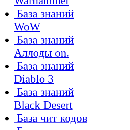
Warhammer
База знаний
WoW
База знаний
Аллоды on.
База знаний
Diablo 3
База знаний
Black Desert
База чит кодов