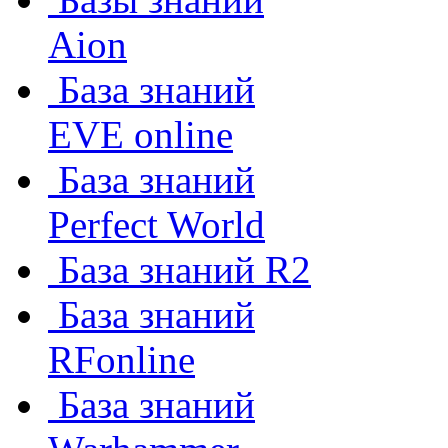
Aion
База знаний
EVE online
База знаний
Perfect World
База знаний R2
База знаний
RFonline
База знаний