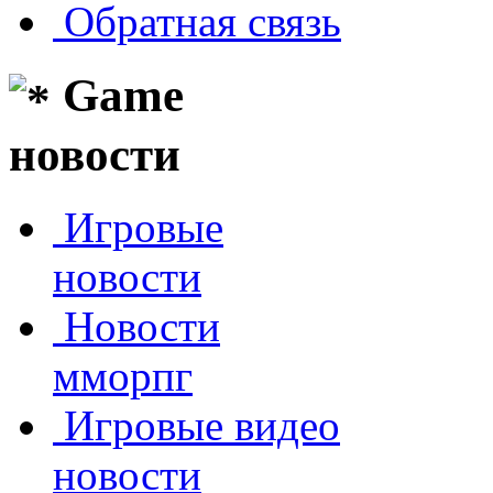
Обратная связь
Game
новости
Игровые
новости
Новости
мморпг
Игровые видео
новости