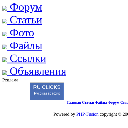
Форум
Статьи
Фото
Файлы
Ссылки
Объявления
Реклама
RU CLICKS
Русский трафик
Главная
Статьи
Файлы
Форум
Ссы
Powered by
PHP-Fusion
copyright © 200