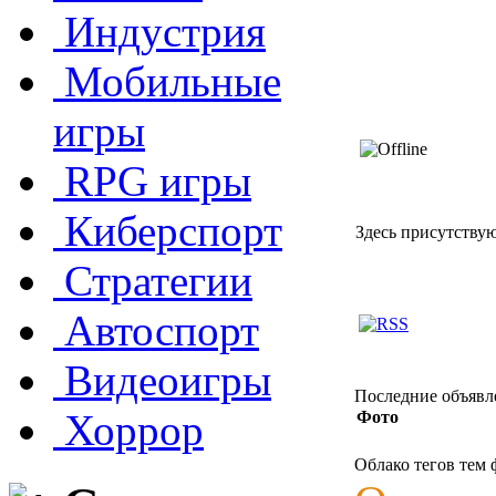
Индустрия
Мобильные
игры
RPG игры
Киберспорт
Здесь присутствуют
Стратегии
Автоспорт
Видеоигры
Последние объявл
Хоррор
Фото
Облако тегов тем