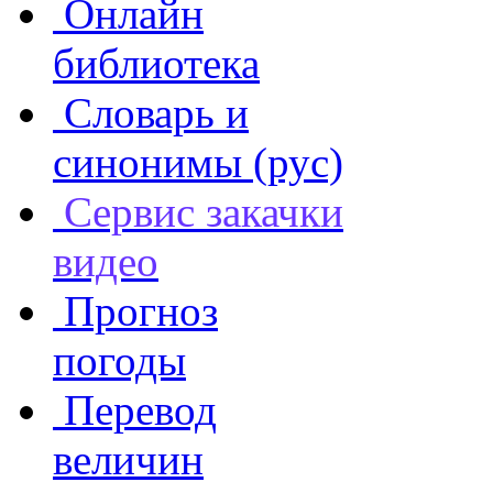
Онлайн
библиотека
Словарь и
синонимы (рус)
Сервис закачки
видео
Прогноз
погоды
Перевод
величин