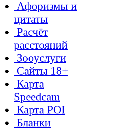
Афоризмы и
цитаты
Расчёт
расстояний
Зооуслуги
Сайты 18+
Карта
Speedcam
Карта POI
Бланки