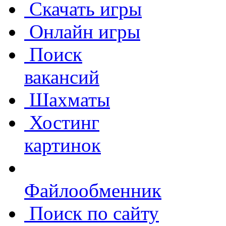
Скачать игры
Онлайн игры
Поиск
вакансий
Шахматы
Хостинг
картинок
Файлообменник
Поиск по сайту