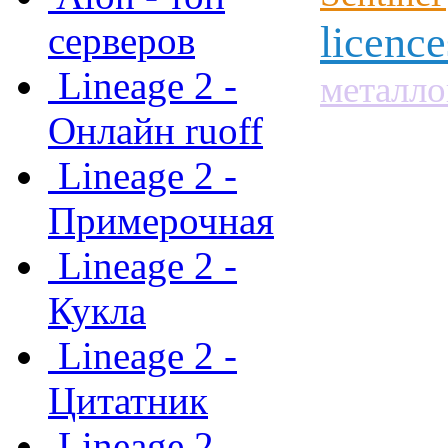
licenc
серверов
Lineage 2 -
металл
Онлайн ruoff
Lineage 2 -
Примерочная
Lineage 2 -
Кукла
Lineage 2 -
Цитатник
Lineage 2 -