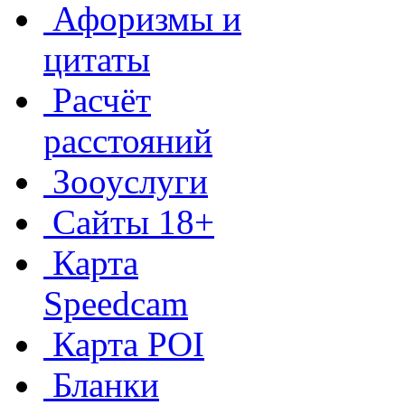
Афоризмы и
цитаты
Расчёт
расстояний
Зооуслуги
Сайты 18+
Карта
Speedcam
Карта POI
Бланки