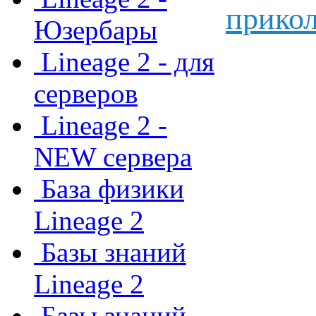
прикол
Юзербары
Lineage 2 - для
серверов
Lineage 2 -
NEW сервера
База физики
Lineage 2
Базы знаний
Lineage 2
Базы знаний