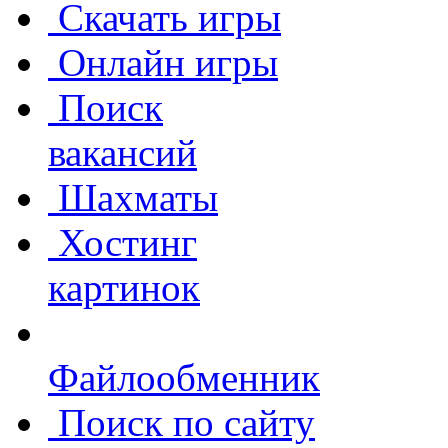
Скачать игры
Онлайн игры
Поиск
вакансий
Шахматы
Хостинг
картинок
Файлообменник
Поиск по сайту