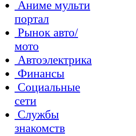
Аниме мульти
портал
Рынок авто/
мото
Автоэлектрика
Финансы
Социальные
сети
Службы
знакомств