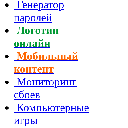
Генератор
паролей
Логотип
онлайн
Мобильный
контент
Мониторинг
сбоев
Компьютерные
игры