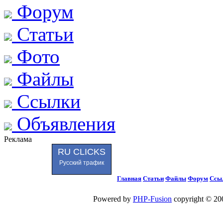
Форум
Статьи
Фото
Файлы
Ссылки
Объявления
Реклама
RU CLICKS
Русский трафик
Главная
Статьи
Файлы
Форум
Ссы
Powered by
PHP-Fusion
copyright © 200