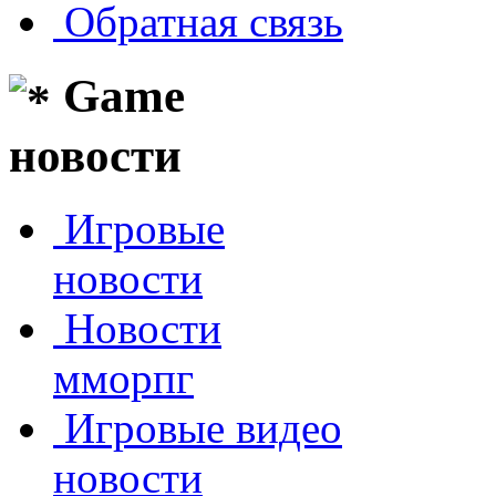
Обратная связь
Game
новости
Игровые
новости
Новости
мморпг
Игровые видео
новости