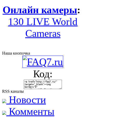
Онлайн камеры
:
130 LIVE World
Cameras
Наша кнопочка
Код:
RSS каналы
Новости
Комменты