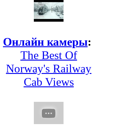
Онлайн камеры
:
The Best Of
Norway's Railway
Cab Views