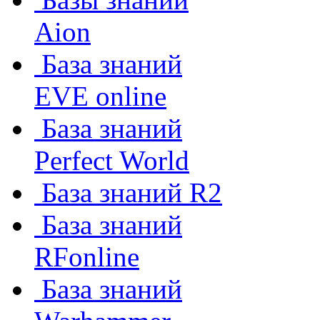
Aion
База знаний
EVE online
База знаний
Perfect World
База знаний R2
База знаний
RFonline
База знаний