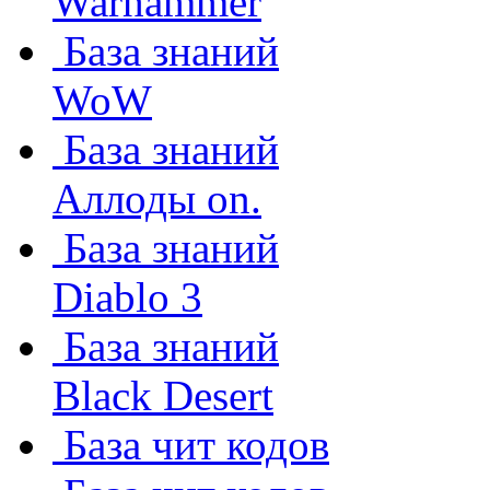
Warhammer
База знаний
WoW
База знаний
Аллоды on.
База знаний
Diablo 3
База знаний
Black Desert
База чит кодов