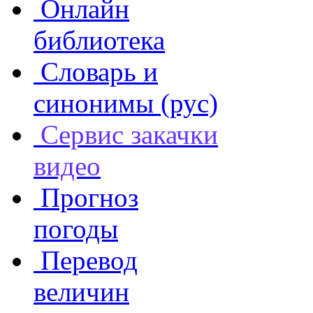
Онлайн
библиотека
Словарь и
синонимы (рус)
Сервис закачки
видео
Прогноз
погоды
Перевод
величин