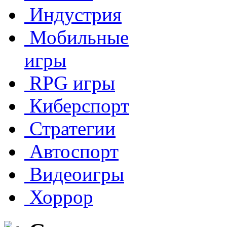
Индустрия
Мобильные
игры
RPG игры
Киберспорт
Стратегии
Автоспорт
Видеоигры
Хоррор