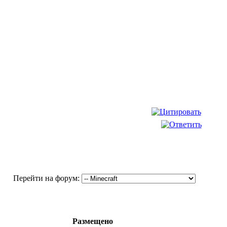
Перейти на форум:
Размещено