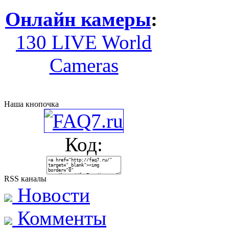
Онлайн камеры
:
130 LIVE World
Cameras
Наша кнопочка
Код:
RSS каналы
Новости
Комменты