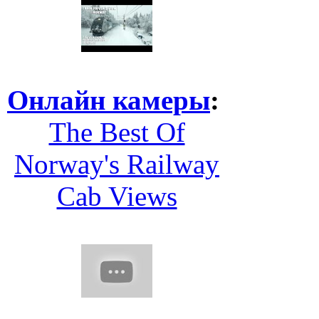
Онлайн камеры
:
The Best Of
Norway's Railway
Cab Views