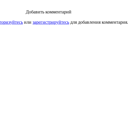
Добавить комментарий
торизуйтесь
или
зарегистрируйтесь
для добавления комментария