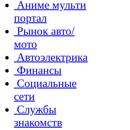
Аниме мульти
портал
Рынок авто/
мото
Автоэлектрика
Финансы
Социальные
сети
Службы
знакомств