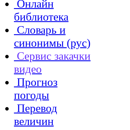
Онлайн
библиотека
Словарь и
синонимы (рус)
Сервис закачки
видео
Прогноз
погоды
Перевод
величин