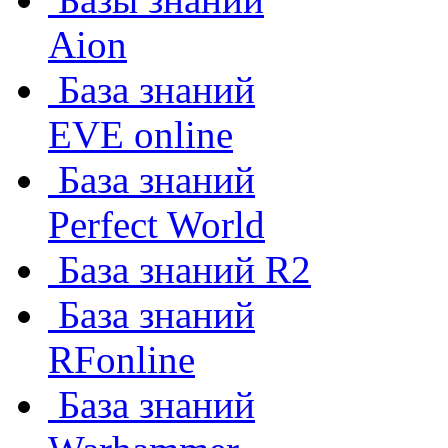
Aion
База знаний
EVE online
База знаний
Perfect World
База знаний R2
База знаний
RFonline
База знаний