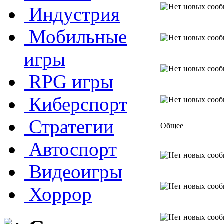
Индустрия
Мобильные
игры
RPG игры
Киберспорт
Стратегии
Общее
Автоспорт
Видеоигры
Хоррор