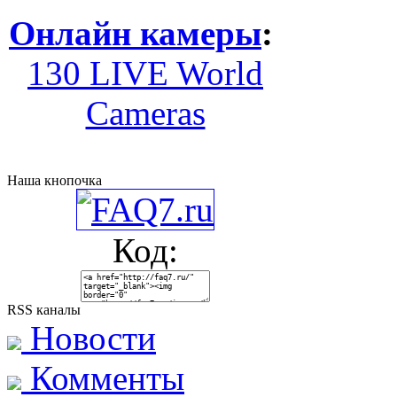
Онлайн камеры
:
130 LIVE World
Cameras
Наша кнопочка
Код:
RSS каналы
Новости
Комменты