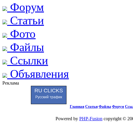
Форум
Статьи
Фото
Файлы
Ссылки
Объявления
Реклама
RU CLICKS
Русский трафик
Главная
Статьи
Файлы
Форум
Ссы
Powered by
PHP-Fusion
copyright © 200