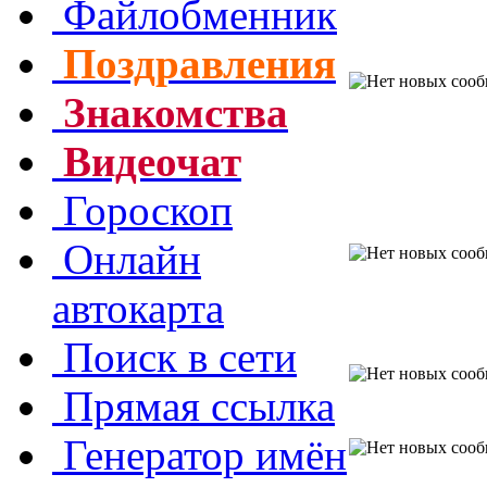
Файлобменник
Поздравления
Знакомства
Видеочат
Гороскоп
Онлайн
автокарта
Поиск в сети
Прямая ссылка
Генератор имён