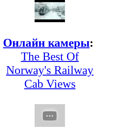
Онлайн камеры
:
The Best Of
Norway's Railway
Cab Views