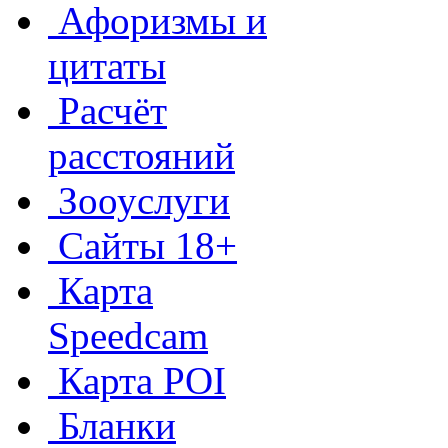
Афоризмы и
цитаты
Расчёт
расстояний
Зооуслуги
Сайты 18+
Карта
Speedcam
Карта POI
Бланки