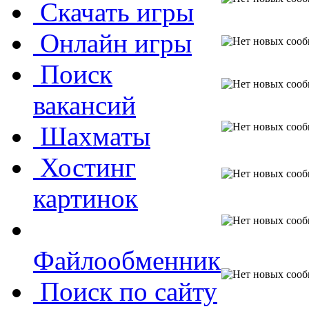
Скачать игры
Онлайн игры
Поиск
вакансий
Шахматы
Хостинг
картинок
Файлообменник
Поиск по сайту