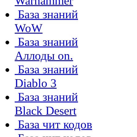
Warhammer
База знаний
WoW
База знаний
Аллоды on.
База знаний
Diablo 3
База знаний
Black Desert
База чит кодов