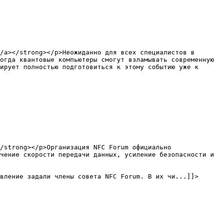
огда квантовые компьютеры смогут взламывать современную 
ирует полностью подготовиться к этому событию уже к 
чение скорости передачи данных, усиление безопасности и 
вление задали члены совета NFC Forum. В их чи...]]>