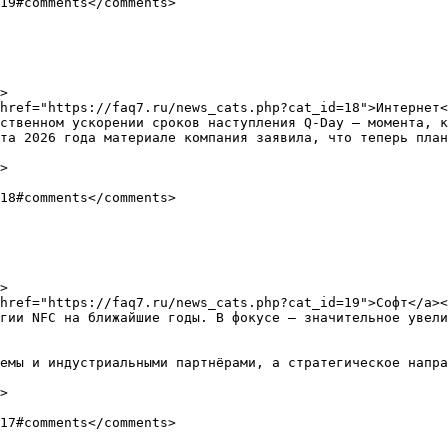
ственном ускорении сроков наступления Q-Day — момента, к
та 2026 года материале компания заявила, что теперь план
гии NFC на ближайшие годы. В фокусе — значительное увели
емы и индустриальными партнёрами, а стратегическое напра