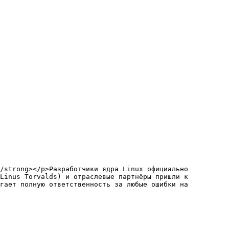
Linus Torvalds) и отраслевые партнёры пришли к 
гает полную ответственность за любые ошибки на 